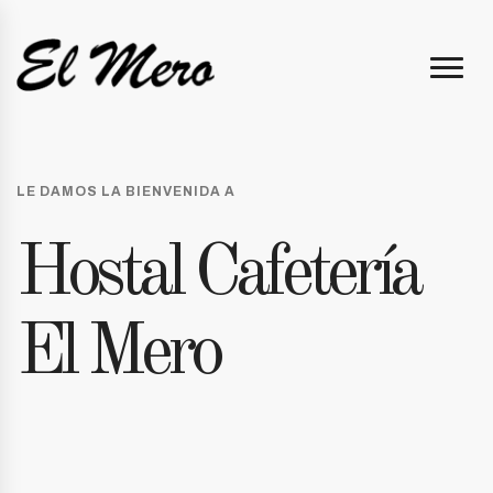
LE DAMOS LA BIENVENIDA A
Hostal Cafetería
El Mero