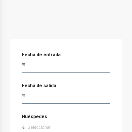
Fecha de entrada
Fecha de salida
Huéspedes
Seleccionar