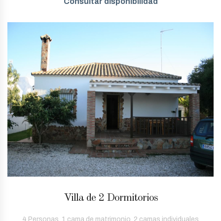
Consultar disponibilidad
Villa de 2 Dormitorios
4 Personas, 1 cama de matrimonio, 2 camas individuales