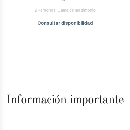
2 Personas, Cama de matrimonio
Consultar disponibilidad
Información importante