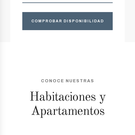
COMPROBAR DISPONIBILIDAD
CONOCE NUESTRAS
Habitaciones y
Apartamentos