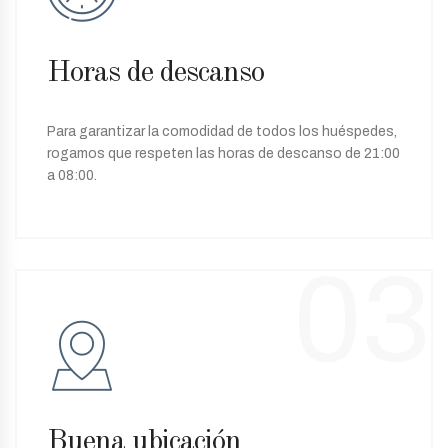
Horas de descanso
Para garantizar la comodidad de todos los huéspedes,
rogamos que respeten las horas de descanso de 21:00
a 08:00.
03
Buena ubicación