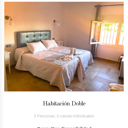
Habitación Doble
2 Personas, 2 camas individuales