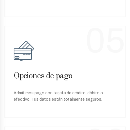
05
Opciones de pago
Admitimos pago con tarjeta de crédito, débito o
efectivo. Tus datos están totalmente seguros.