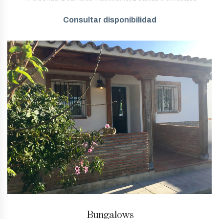
Consultar disponibilidad
Bungalows