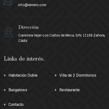
info@elmero.com
Dirección
Carretera Vejer-Los Caños de Meca, S/N, 11159 Zahora,
Cádiz
Links de interés.
Habitación Doble
Villa de 2 Dormitorios
Bungalows
Restaurante
Contacto