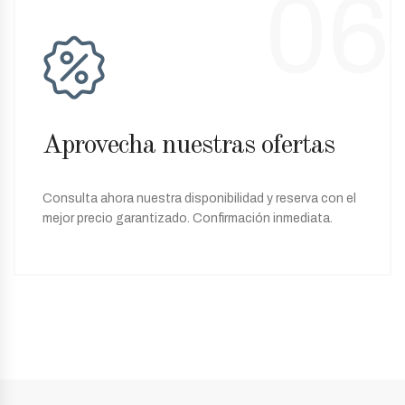
06
Aprovecha nuestras ofertas
Consulta ahora nuestra disponibilidad y reserva con el
mejor precio garantizado. Confirmación inmediata.