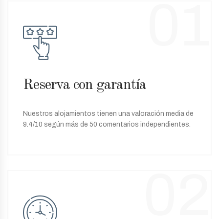
01
Reserva con garantía
Nuestros alojamientos tienen una valoración media de
9.4/10 según más de 50 comentarios independientes.
02