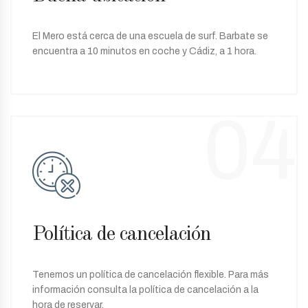
El Mero está cerca de una escuela de surf. Barbate se
encuentra a 10 minutos en coche y Cádiz, a 1 hora.
04
Política de cancelación
Tenemos un política de cancelación flexible. Para más
información consulta la política de cancelación a la
hora de reservar.